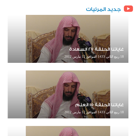
جديد المرئيات
غاياتنا الحلقة 27 السعادة
18 ربيع الثاني 1433 الموافق 12 مارس 2012
غاياتنا الحلقة 15 العلم
18 ربيع الثاني 1433 الموافق 12 مارس 2012