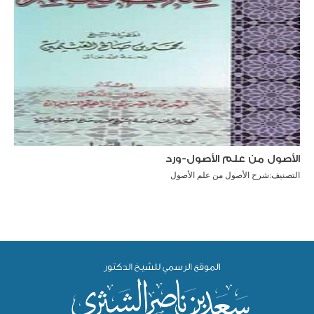
الأصول من علم الأصول-ورد
التصنيف:
شرح الأصول من علم الأصول