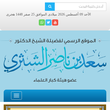
الأحد 09 أغسطس 2026 ميلادى الموافق 25 صفر 1448 هجرى
الموقع الرسمي لفضيلة الشيخ الدكتور
عضو هيئة كبار العلماء
Toggle
navigation