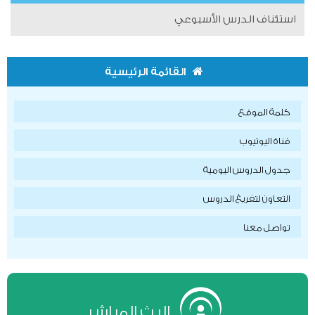
استئناف الدرس الأسبوعي
القائمة الرئيسية
كلمة الموقع
قناة اليوتيوب
جدول الدروس اليومية
التعاون لتفريغ الدروس
تواصل معنا
البث المباشر