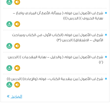
شرح لب الأصول | من قوله: ( مسألة: الأصح أن المرادف واقع -
نهاية الحروف ) | الدرس (4)
شرح لب الأصول | من قوله: (الكتاب الأول: في الكتاب ومباحث
الأقوال - الاشتقاق) | الدرس (3)
شرح لب الأصول | من قوله: ( والدليل - نهاية المقدمات ) | الدرس
(2)
شرح لب الأصول | من مقدمة الكتاب- قوله: (والإعادة) | الدرس (1)
المزيد