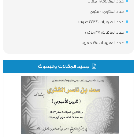
عدد المقالات : 6 مقال
عدد الفتاوى : 0 فتوى
عدد الصوتيات : 4434 صوت
عدد المرئيات : 35 مرئى
عدد المقروءات : 78 مقروء
جديد المقالات والبحوث