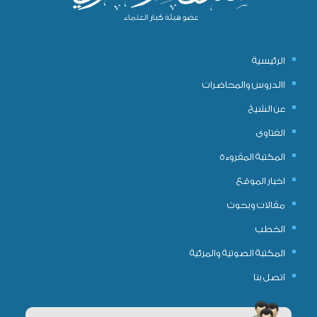
الرئيسية
االدروس والمحاضرات
عن الشيخ
الفتاوى
المكتبة المقروءة
اخبار الموقع
مقالات وبحوث
الخطب
المكتبة الصوتية والمرئية
اتصل بنا