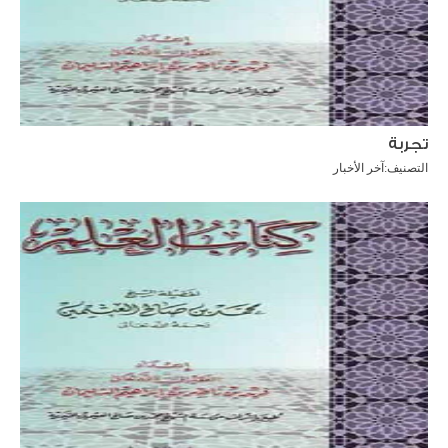
تجربة
التصنيف:
آخر الأخبار