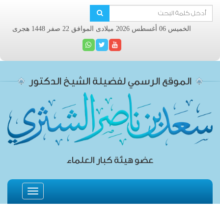
الخميس 06 أغسطس 2026 ميلادى الموافق 22 صفر 1448 هجرى
الموقع الرسمي لفضيلة الشيخ الدكتور
عضو هيئة كبار العلماء
Toggle
navigation