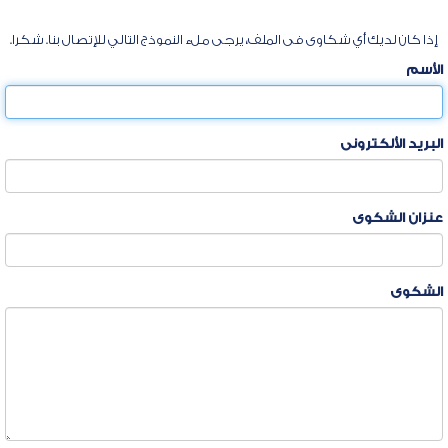
إذا كان لديك أي شكاوى فى الملف، يرجى ملء النموذج التالي للإتصال بنا. شكرا.
الأسم
البريد الألكترونى
عنزان الشكوى
الشكوى