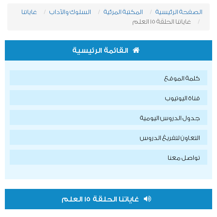
الصفحة الرئيسية
المكتبة المرئية
السلوك والآداب
غاياتنا
غاياتنا الحلقة 15 العلم
القائمة الرئيسية
كلمة الموقع
قناة اليوتيوب
جدول الدروس اليومية
التعاون لتفريغ الدروس
تواصل معنا
غاياتنا الحلقة 15 العلم