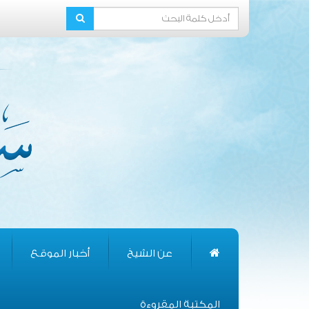
عن الشيخ
أخبار الموقع
المكتبة المقروءة