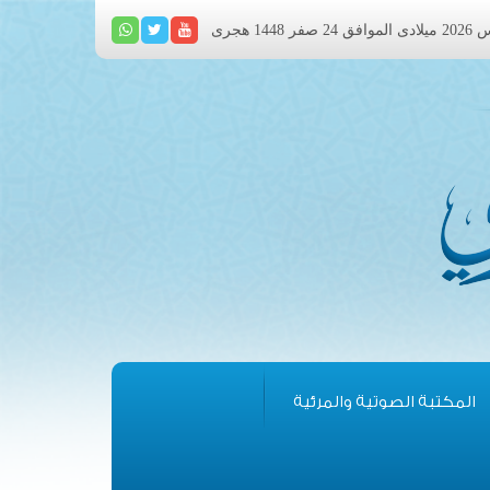
المكتبة الصوتية والمرئية