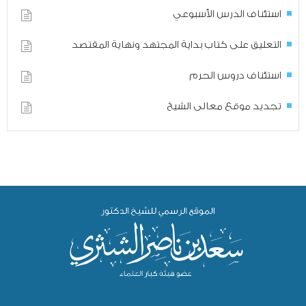
استئناف الدرس الأسبوعي
التعليق على كتاب بداية المجتهد ونهاية المقتصد
استئناف دروس الحرم
تجديد موقع معالى الشيخ