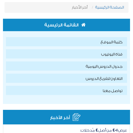
الصفحة الرئيسية
أخر الأخبار
القائمة الرئيسية
كلمة الموقع
قناة اليوتيوب
جدول الدروس اليومية
التعاون لتفريغ الدروس
تواصل معنا
أخر الأخبار
عرض
١-٤
من أصل
٤
مُدخلات.