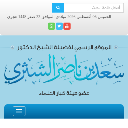
الخميس 06 أغسطس 2026 ميلادى الموافق 22 صفر 1448 هجرى
الموقع الرسمي لفضيلة الشيخ الدكتور
عضو هيئة كبار العلماء
Toggle
navigation