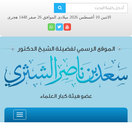
الاثنين 10 أغسطس 2026 ميلادى الموافق 26 صفر 1448 هجرى
الموقع الرسمي لفضيلة الشيخ الدكتور
عضو هيئة كبار العلماء
Toggle
navigation