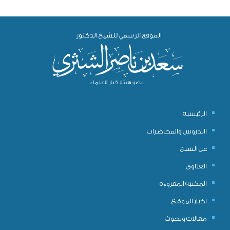
الرئيسية
االدروس والمحاضرات
عن الشيخ
الفتاوى
المكتبة المقروءة
اخبار الموقع
مقالات وبحوث