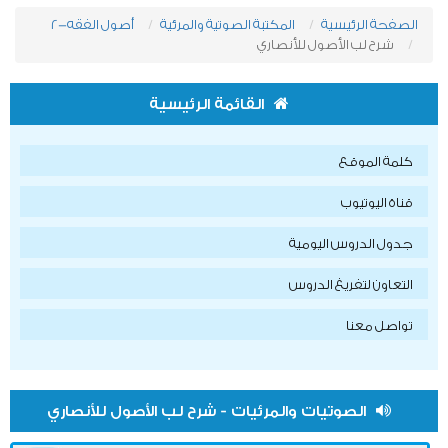
الصفحة الرئيسية
المكتبة الصوتية والمرئية
أصول الفقه-2
شرح لب الأصول للأنصاري
القائمة الرئيسية
كلمة الموقع
قناة اليوتيوب
جدول الدروس اليومية
التعاون لتفريغ الدروس
تواصل معنا
الصوتيات والمرئيات - شرح لب الأصول للأنصاري