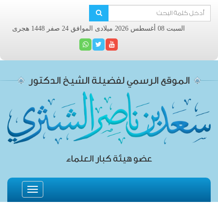
السبت 08 أغسطس 2026 ميلادى الموافق 24 صفر 1448 هجرى
الموقع الرسمي لفضيلة الشيخ الدكتور
عضو هيئة كبار العلماء
Toggle
navigation