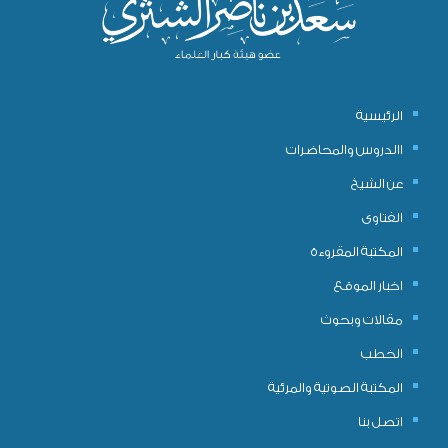
الرئيسية
االدروس والمحاضرات
عن الشيخ
الفتاوى
المكتبة المقروءة
اخبار الموقع
مقالات وبحوث
الخطب
المكتبة الصوتية والمرئية
اتصل بنا