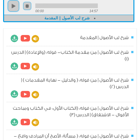
00:00
14:57
شرح لب الأصول | المقدمة
شرح لب الأصول | المقدمة
شرح لب الأصول | من مقدمة الكتاب- قوله: (والإعادة) | الدرس
(1)
شرح لب الأصول | من قوله: ( والدليل - نهاية المقدمات ) |
الدرس (2)
شرح لب الأصول | من قوله: (الكتاب الأول: في الكتاب ومباحث
الأقوال - الاشتقاق) | الدرس (3)
شرح لب الأصول | من قوله: ( مسألة: الأصح أن المرادف واقع -