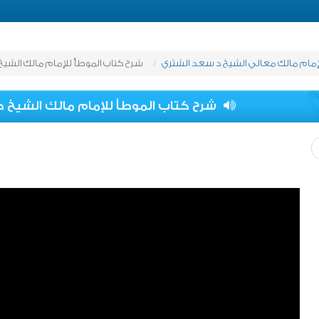
إمام مالك معالي الشيخ د سعد الشثري
شرح كتاب الموطأ للإمام مالك الشيخ
شرح كتاب الموطأ للإمام مالك الشيخ د