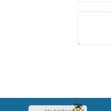
إحصائيات الموقع