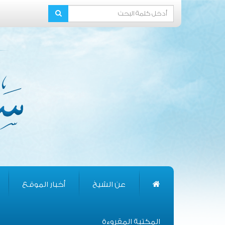
عن الشيخ
أخبار الموقع
المكتبة المقروءة