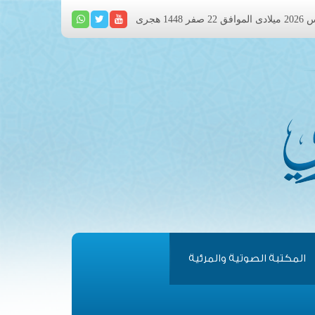
المكتبة الصوتية والمرئية