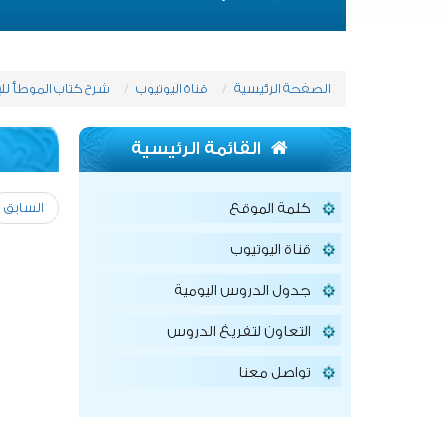
الصفحة الرئيسية
قناة اليوتيوب
شرح كتاب الموطأ لل
القائمة الرئيسية
السابق
كلمة الموقع
قناة اليوتيوب
جدول الدروس اليومية
التعاون لتفريغ الدروس
تواصل معنا