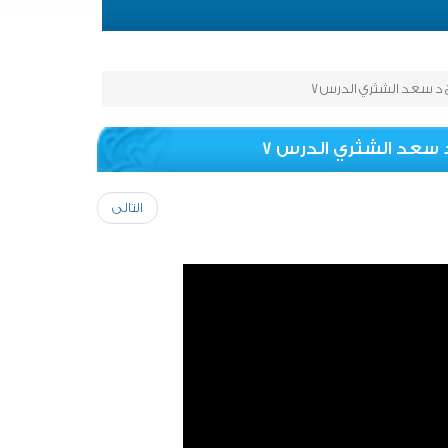
 د سعد الشثري الدرس 7
 سعد الشثري الدرس 7
التالى