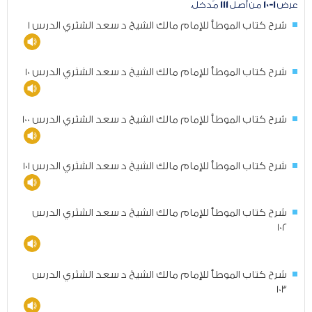
عرض
١-١٠
من أصل
١١١
مُدخل.
شرح كتاب الموطأ للإمام مالك الشيخ د سعد الشثري الدرس 1
شرح كتاب الموطأ للإمام مالك الشيخ د سعد الشثري الدرس 10
شرح كتاب الموطأ للإمام مالك الشيخ د سعد الشثري الدرس 100
شرح كتاب الموطأ للإمام مالك الشيخ د سعد الشثري الدرس 101
شرح كتاب الموطأ للإمام مالك الشيخ د سعد الشثري الدرس
102
شرح كتاب الموطأ للإمام مالك الشيخ د سعد الشثري الدرس
103