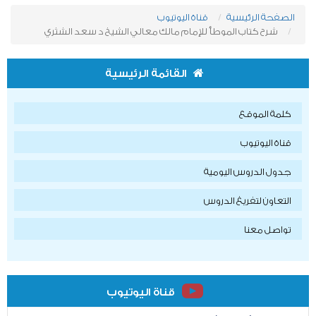
الصفحة الرئيسية
قناة اليوتيوب
شرح كتاب الموطأ للإمام مالك معالي الشيخ د سعد الشثري
القائمة الرئيسية
كلمة الموقع
قناة اليوتيوب
جدول الدروس اليومية
التعاون لتفريغ الدروس
تواصل معنا
قناة اليوتيوب