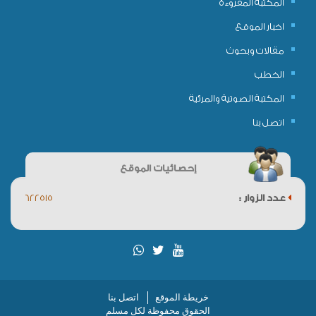
المكتبة المقروءة
اخبار الموقع
مقالات وبحوث
الخطب
المكتبة الصوتية والمرئية
اتصل بنا
إحصائيات الموقع
عدد الزوار :
622515
خريطة الموقع
اتصل بنا
الحقوق محفوظة لكل مسلم