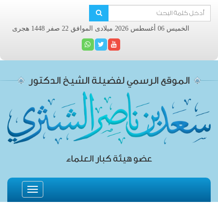
الخميس 06 أغسطس 2026 ميلادى الموافق 22 صفر 1448 هجرى
الموقع الرسمي لفضيلة الشيخ الدكتور
عضو هيئة كبار العلماء
Toggle
navigation