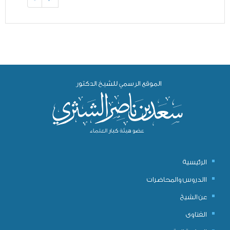
الرئيسية
االدروس والمحاضرات
عن الشيخ
الفتاوى