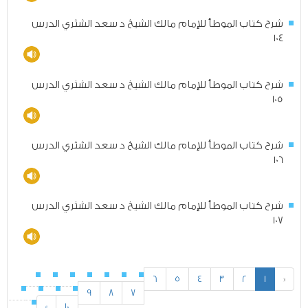
شرح كتاب الموطأ للإمام مالك الشيخ د سعد الشثري الدرس
104
شرح كتاب الموطأ للإمام مالك الشيخ د سعد الشثري الدرس
105
شرح كتاب الموطأ للإمام مالك الشيخ د سعد الشثري الدرس
106
شرح كتاب الموطأ للإمام مالك الشيخ د سعد الشثري الدرس
107
6
5
4
3
2
1
«
9
8
7
»
10