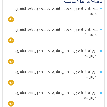
عرض
١-٥
من أصل
٥
مُدخلات.
شرح ثلاثة الأصول لمعالي الشيخ أ.د. سعد بن ناصر الشثري
الدرس-1
شرح ثلاثة الأصول لمعالي الشيخ أ.د. سعد بن ناصر الشثري
الدرس-2
شرح ثلاثة الأصول لمعالي الشيخ أ.د. سعد بن ناصر الشثري
الدرس-3
شرح ثلاثة الأصول لمعالي الشيخ أ.د. سعد بن ناصر الشثري
الدرس-4
شرح ثلاثة الأصول لمعالي الشيخ أ.د. سعد بن ناصر الشثري
الدرس-5