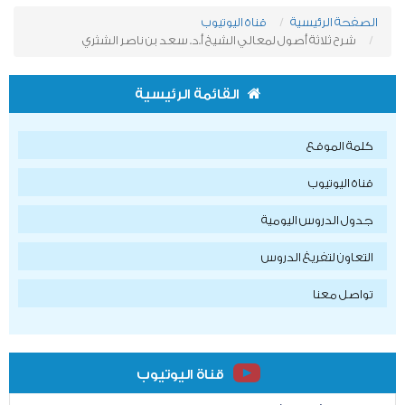
الصفحة الرئيسية
قناة اليوتيوب
شرح ثلاثة أصول لمعالي الشيخ أ.د. سعد بن ناصر الشثري
القائمة الرئيسية
كلمة الموقع
قناة اليوتيوب
جدول الدروس اليومية
التعاون لتفريغ الدروس
تواصل معنا
قناة اليوتيوب