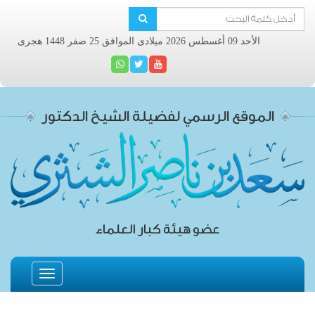
الأحد 09 أغسطس 2026 ميلادى الموافق 25 صفر 1448 هجرى
الموقع الرسمي لفضيلة الشيخ الدكتور
عضو هيئة كبار العلماء
Toggle
navigation