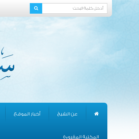
عن الشيخ
أخبار الموقع
المكتبة المقروءة