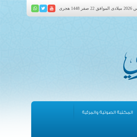
المكتبة الصوتية والمرئية