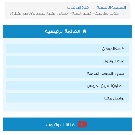
الصفحة الرئيسية
قناة اليوتيوب
كتاب المناسك- تيسير الفقه- معالي الشيخ سعد بن ناصر الشثري
القائمة الرئيسية
كلمة الموقع
قناة اليوتيوب
جدول الدروس اليومية
التعاون لتفريغ الدروس
تواصل معنا
قناة اليوتيوب