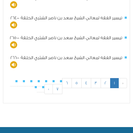
تيسير الفقه لمعالي الشيخ سعد بن ناصر الشثري الحلقة -264
تيسير الفقه لمعالي الشيخ سعد بن ناصر الشثري الحلقة -265
تيسير الفقه لمعالي الشيخ سعد بن ناصر الشثري الحلقة -266
6
5
4
3
2
1
«
»
7