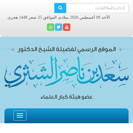
الأحد 09 أغسطس 2026 ميلادى الموافق 25 صفر 1448 هجرى
الموقع الرسمي لفضيلة الشيخ الدكتور
عضو هيئة كبار العلماء
Toggle
navigation