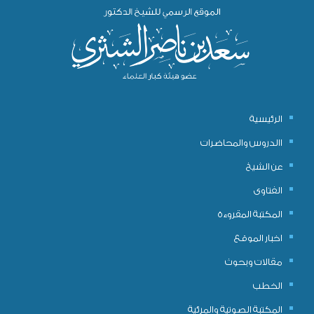
الرئيسية
االدروس والمحاضرات
عن الشيخ
الفتاوى
المكتبة المقروءة
اخبار الموقع
مقالات وبحوث
الخطب
المكتبة الصوتية والمرئية