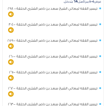
عرض
١-١٠
من أصل
٦٩
مُدخل.
تيسير الففه لمعالي الشيخ سعد بن ناصر الشثري الحلقة- 298
تيسير الفقه لمعالي الشيخ سعد بن ناصر الشثري الحلقة -304
تيسير الفقه لمعالي الشيخ سعد بن ناصر الشثري الحلقة -259
تيسير الفقه لمعالي الشيخ سعد بن ناصر الشثري الحلقة -260
تيسير الفقه لمعالي الشيخ سعد بن ناصر الشثري الحلقة -261
تيسير الفقه لمعالي الشيخ سعد بن ناصر الشثري الحلقة -262
تيسير الفقه لمعالي الشيخ سعد بن ناصر الشثري الحلقة -263