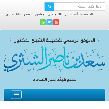
الجمعة 07 أغسطس 2026 ميلادى الموافق 23 صفر 1448 هجرى
الموقع الرسمي لفضيلة الشيخ الدكتور
عضو هيئة كبار العلماء
Toggle
navigation