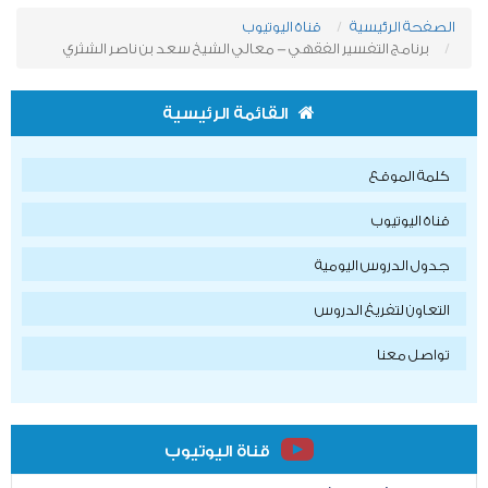
الصفحة الرئيسية
قناة اليوتيوب
برنامج التفسير الفقهي - معالي الشيخ سعد بن ناصر الشثري
القائمة الرئيسية
كلمة الموقع
قناة اليوتيوب
جدول الدروس اليومية
التعاون لتفريغ الدروس
تواصل معنا
قناة اليوتيوب