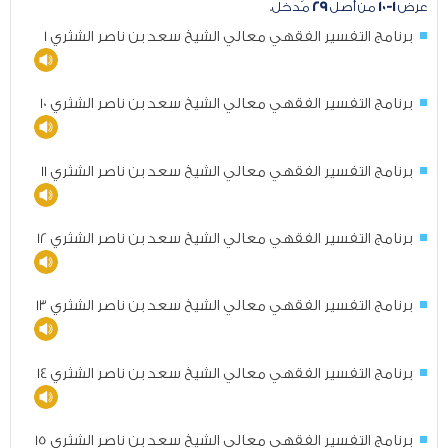
عرض
١-١٠
من أصل
٢٩
مُدخل.
برنامج التفسير الفقهي معالي الشيخ سعد بن ناصر الشثري 1
برنامج التفسير الفقهي معالي الشيخ سعد بن ناصر الشثري 10
برنامج التفسير الفقهي معالي الشيخ سعد بن ناصر الشثري 11
برنامج التفسير الفقهي معالي الشيخ سعد بن ناصر الشثري 12
برنامج التفسير الفقهي معالي الشيخ سعد بن ناصر الشثري 13
برنامج التفسير الفقهي معالي الشيخ سعد بن ناصر الشثري 14
برنامج التفسير الفقهي معالي الشيخ سعد بن ناصر الشثري 15