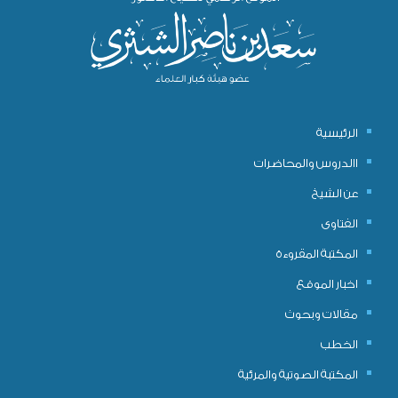
الرئيسية
االدروس والمحاضرات
عن الشيخ
الفتاوى
المكتبة المقروءة
اخبار الموقع
مقالات وبحوث
الخطب
المكتبة الصوتية والمرئية