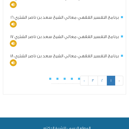
برنامج التفسير الفقهي معالي الشيخ سعد بن ناصر الشثري 16
برنامج التفسير الفقهي معالي الشيخ سعد بن ناصر الشثري 17
برنامج التفسير الفقهي معالي الشيخ سعد بن ناصر الشثري 18
»
3
2
1
«