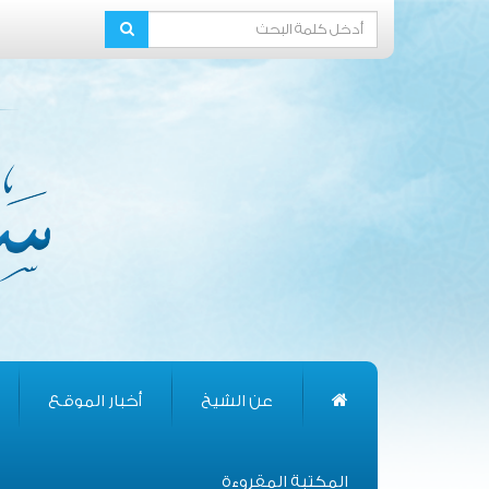
عن الشيخ
أخبار الموقع
المكتبة المقروءة