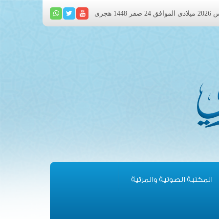
المكتبة الصوتية والمرئية