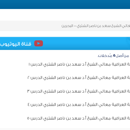
عالي الشيخ سعد بن ناصر الشثري - البحرين
قناة اليوتيوب
من أصل
٥
مُدخلات.
ة العراقية معالي الشيخ أ د سعد بن ناصر الشثري الدرس 1
ة العراقية معالي الشيخ أ د سعد بن ناصر الشثري الدرس 2
ة العراقية معالي الشيخ أ د سعد بن ناصر الشثري الدرس 3
ة العراقية معالي الشيخ أ د سعد بن ناصر الشثري الدرس 4
ة العراقية معالي الشيخ أ د سعد بن ناصر الشثري الدرس 5