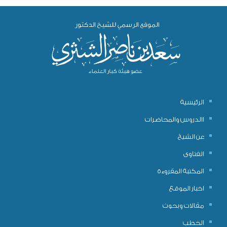
الرئيسية
االدروس والمحاضرات
عن الشيخ
الفتاوى
المكتبة المقروءة
اخبار الموقع
مقالات وبحوث
الخطب