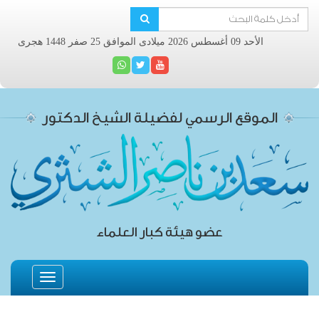
الأحد 09 أغسطس 2026 ميلادى الموافق 25 صفر 1448 هجرى
الموقع الرسمي لفضيلة الشيخ الدكتور
عضو هيئة كبار العلماء
Toggle
navigation