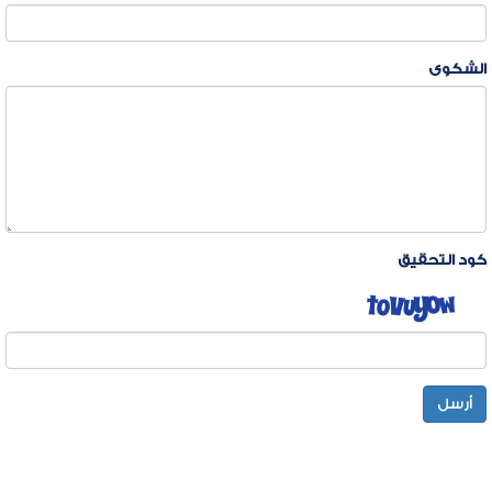
الشكوى
كود التحقيق
أرسل