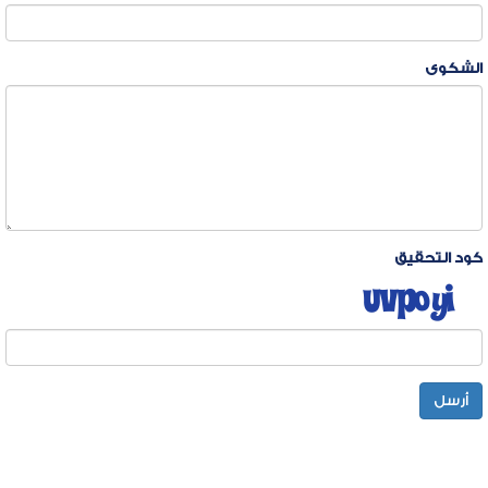
الشكوى
كود التحقيق
أرسل