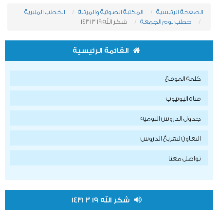
الصفحة الرئيسية
المكتبة الصوتية والمرئية
الخطب المنبرية
خطب يوم الجمعة
شكر الله 19 3 1431
القائمة الرئيسية
كلمة الموقع
قناة اليوتيوب
جدول الدروس اليومية
التعاون لتفريغ الدروس
تواصل معنا
شكر الله 19 3 1431