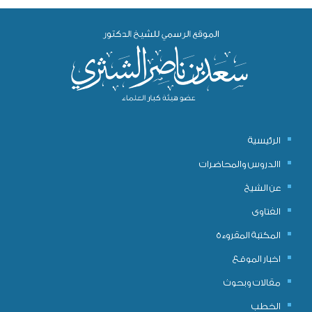
الرئيسية
االدروس والمحاضرات
عن الشيخ
الفتاوى
المكتبة المقروءة
اخبار الموقع
مقالات وبحوث
الخطب