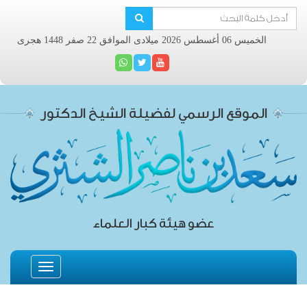
الخميس 06 أغسطس 2026 ميلادى الموافق 22 صفر 1448 هجرى
الموقع الرسمي لفضيلة الشيخ الدكتور
عضو هيئة كبار العلماء
Toggle
navigation