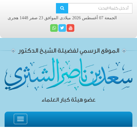
الجمعة 07 أغسطس 2026 ميلادى الموافق 23 صفر 1448 هجرى
الموقع الرسمي لفضيلة الشيخ الدكتور
عضو هيئة كبار العلماء
Toggle
navigation