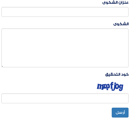
عنزان الشكوى
الشكوى
كود التحقيق
أرسل