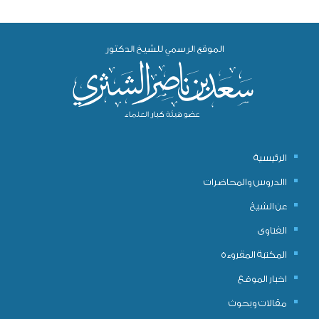
الرئيسية
االدروس والمحاضرات
عن الشيخ
الفتاوى
المكتبة المقروءة
اخبار الموقع
مقالات وبحوث