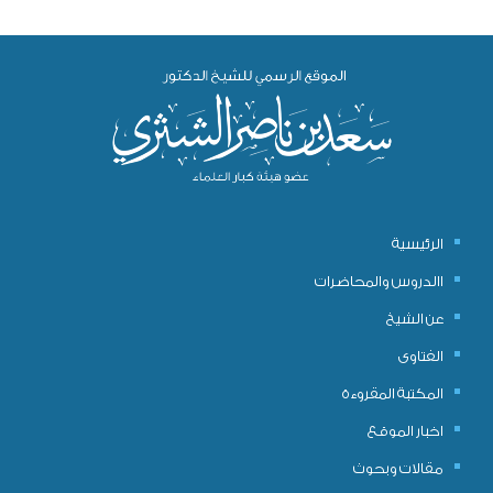
الرئيسية
االدروس والمحاضرات
عن الشيخ
الفتاوى
المكتبة المقروءة
اخبار الموقع
مقالات وبحوث