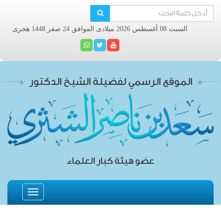
السبت 08 أغسطس 2026 ميلادى الموافق 24 صفر 1448 هجرى
الموقع الرسمي لفضيلة الشيخ الدكتور
عضو هيئة كبار العلماء
Toggle
navigation