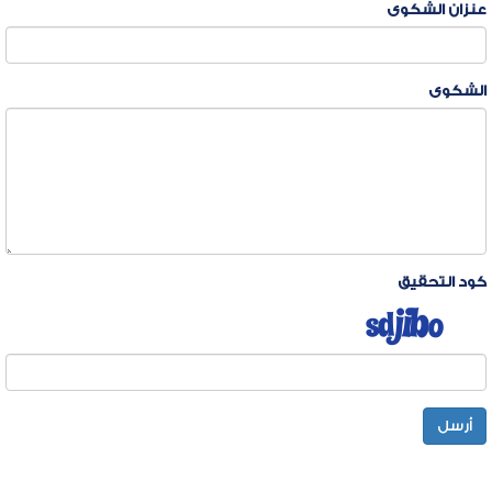
عنزان الشكوى
الشكوى
كود التحقيق
أرسل