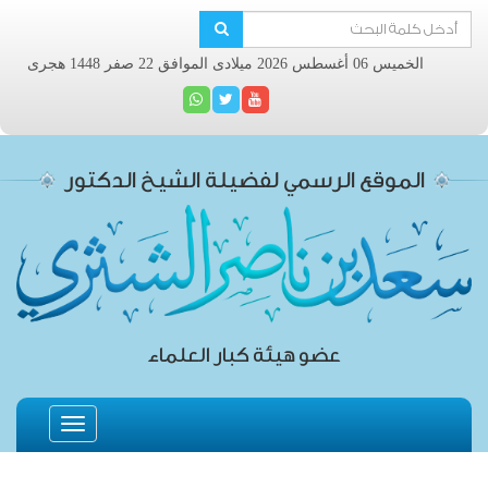
الخميس 06 أغسطس 2026 ميلادى الموافق 22 صفر 1448 هجرى
الموقع الرسمي لفضيلة الشيخ الدكتور
عضو هيئة كبار العلماء
Toggle
navigation