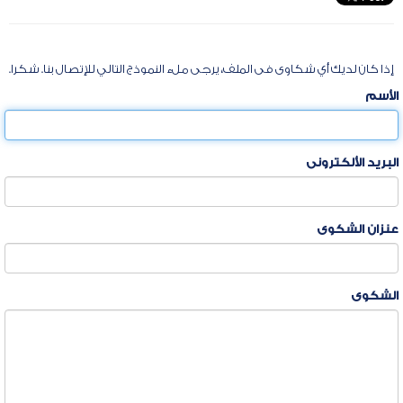
إذا كان لديك أي شكاوى فى الملف، يرجى ملء النموذج التالي للإتصال بنا. شكرا.
الأسم
البريد الألكترونى
عنزان الشكوى
الشكوى