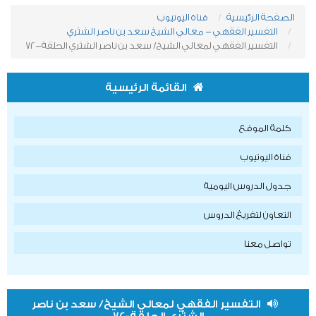
الصفحة الرئيسية
قناة اليوتيوب
التفسير الفقهي - معالي الشيخ سعد بن ناصر الشثري
التفسير الفقهي لمعالي الشيخ/ سعد بن ناصر الشثري الحلقة-72
القائمة الرئيسية
كلمة الموقع
قناة اليوتيوب
جدول الدروس اليومية
التعاون لتفريغ الدروس
تواصل معنا
التفسير الفقهي لمعالي الشيخ/ سعد بن ناصر