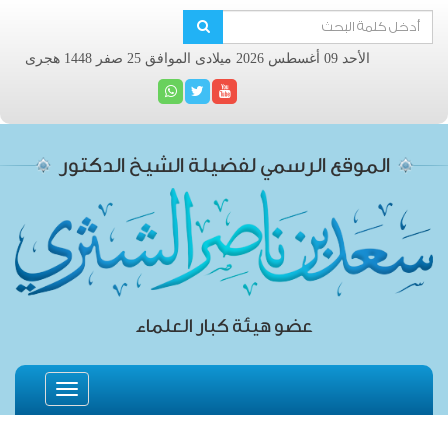
الأحد 09 أغسطس 2026 ميلادى الموافق 25 صفر 1448 هجرى
الموقع الرسمي لفضيلة الشيخ الدكتور
عضو هيئة كبار العلماء
Toggle
navigation