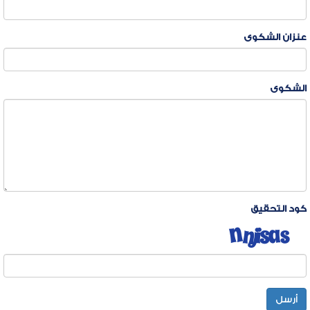
عنزان الشكوى
الشكوى
كود التحقيق
أرسل