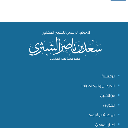
الرئيسية
االدروس والمحاضرات
عن الشيخ
الفتاوى
المكتبة المقروءة
اخبار الموقع